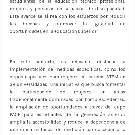
estudiantes de la educación técnico profesional,
mujeres y personas en situación de discapacidad.
Este avance se alinea con los esfuerzos por reducir
las brechas y promover la igualdad de
oportunidades en la educación superior.
En este contexto, es relevante destacar la
implementación de medidas específicas, como los
cupos especiales para mujeres en carreras STEM en
39 universidades, una iniciativa que busca fomentar
la participación de mujeres en áreas
tradicionalmente dominadas por hombres. Además,
la ampliación de oportunidades a través del cupo
PACE para estudiantes de la generación anterior
amplía la accesibilidad y reduce la dependencia de
una única instancia de rendición para acceder a la