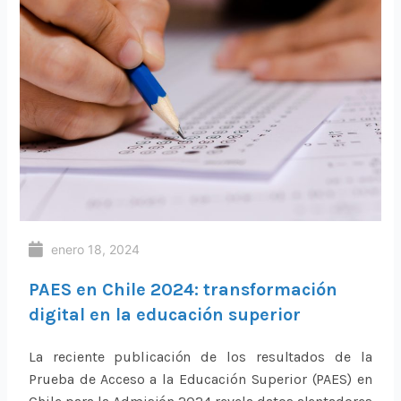
enero 18, 2024
PAES en Chile 2024: transformación
digital en la educación superior
La reciente publicación de los resultados de la
Prueba de Acceso a la Educación Superior (PAES) en