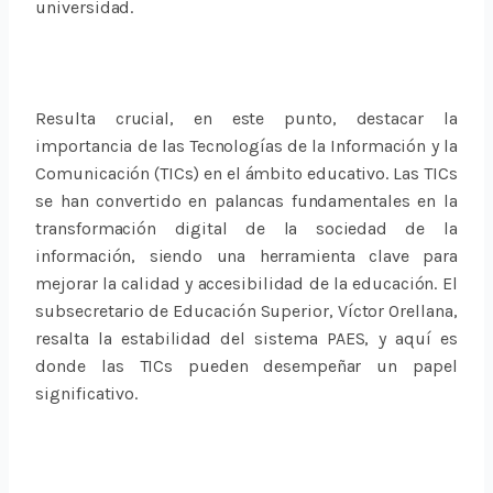
universidad.
Resulta crucial, en este punto, destacar la
importancia de las Tecnologías de la Información y la
Comunicación (TICs) en el ámbito educativo. Las TICs
se han convertido en palancas fundamentales en la
transformación digital de la sociedad de la
información, siendo una herramienta clave para
mejorar la calidad y accesibilidad de la educación. El
subsecretario de Educación Superior, Víctor Orellana,
resalta la estabilidad del sistema PAES, y aquí es
donde las TICs pueden desempeñar un papel
significativo.