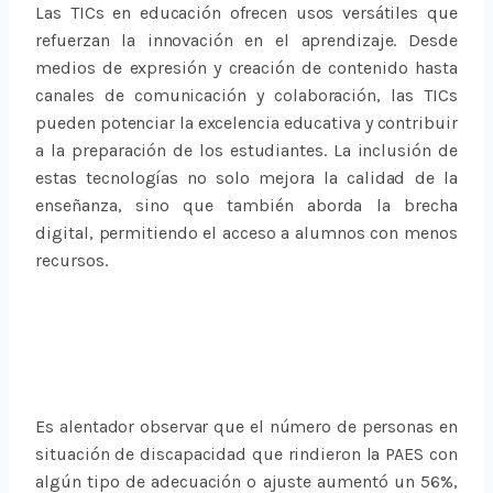
Las TICs en educación ofrecen usos versátiles que
refuerzan la innovación en el aprendizaje. Desde
medios de expresión y creación de contenido hasta
canales de comunicación y colaboración, las TICs
pueden potenciar la excelencia educativa y contribuir
a la preparación de los estudiantes. La inclusión de
estas tecnologías no solo mejora la calidad de la
enseñanza, sino que también aborda la brecha
digital, permitiendo el acceso a alumnos con menos
recursos.
Es alentador observar que el número de personas en
situación de discapacidad que rindieron la PAES con
algún tipo de adecuación o ajuste aumentó un 56%,