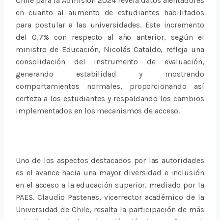
Chile para la Admisión 2024 revela datos alentadores
en cuanto al aumento de estudiantes habilitados
para postular a las universidades. Este incremento
del 0,7% con respecto al año anterior, según el
ministro de Educación, Nicolás Cataldo, refleja una
consolidación del instrumento de evaluación,
generando estabilidad y mostrando
comportamientos normales, proporcionando así
certeza a los estudiantes y respaldando los cambios
implementados en los mecanismos de acceso.
Uno de los aspectos destacados por las autoridades
es el avance hacia una mayor diversidad e inclusión
en el acceso a la educación superior, mediado por la
PAES. Claudio Pastenes, vicerrector académico de la
Universidad de Chile, resalta la participación de más