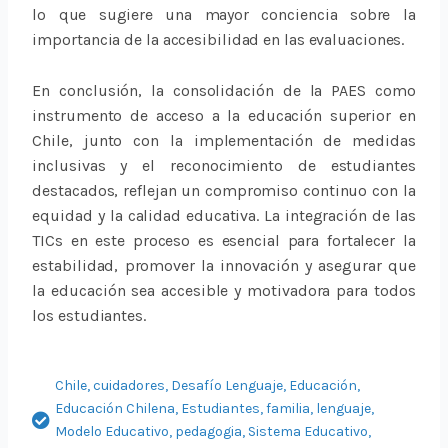
lo que sugiere una mayor conciencia sobre la
importancia de la accesibilidad en las evaluaciones.
En conclusión, la consolidación de la PAES como
instrumento de acceso a la educación superior en
Chile, junto con la implementación de medidas
inclusivas y el reconocimiento de estudiantes
destacados, reflejan un compromiso continuo con la
equidad y la calidad educativa. La integración de las
TICs en este proceso es esencial para fortalecer la
estabilidad, promover la innovación y asegurar que
la educación sea accesible y motivadora para todos
los estudiantes.
Chile
,
cuidadores
,
Desafío Lenguaje
,
Educación
,
Educación Chilena
,
Estudiantes
,
familia
,
lenguaje
,
Modelo Educativo
,
pedagogia
,
Sistema Educativo
,