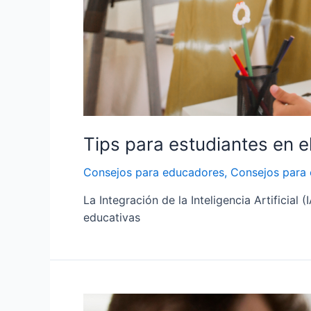
Tips para estudiantes en e
Consejos para educadores
,
Consejos para 
La Integración de la Inteligencia Artificial 
educativas