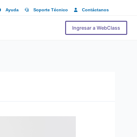
Ayuda
Soporte Técnico
Contáctanos
Ingresar a WebClass