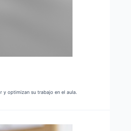
y optimizan su trabajo en el aula.