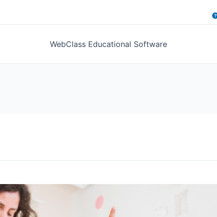
WebClass Educational Software