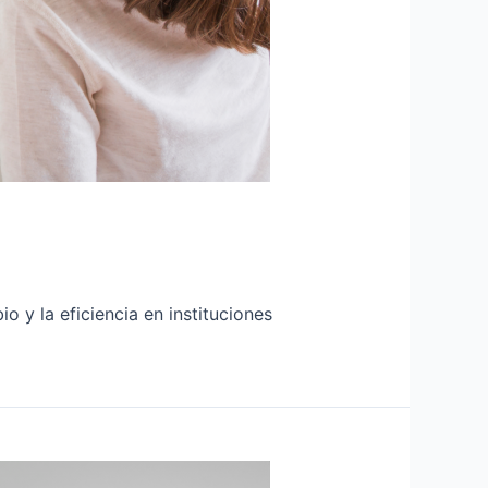
io y la eficiencia en instituciones