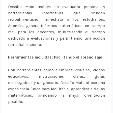
Desafío Mate incluye un evaluador personal y
herramientas interactivas que brindan
retroalimentación inmediata a los estudiantes.
Además, genera informes automáticos en tiempo
real para los docentes, minimizando el tiempo
dedicado a evaluaciones y permitiendo una acción
remedial eficiente.
Herramientas incluidas: Facilitando el aprendizaje
Con herramientas como ejemplos
visuales, videos
educativos, instrucciones claras, guías
descargables y un
glosario, Desafío Mate ofrece una
experiencia única para facilitar el
aprendizaje de las
matemáticas, brindando la mejor orientación
posible.