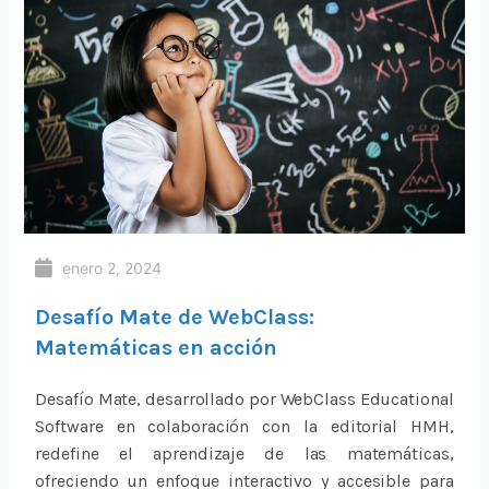
enero 2, 2024
Desafío Mate de WebClass:
Matemáticas en acción
Desafío Mate, desarrollado por WebClass Educational
Software en colaboración con la editorial HMH,
redefine el aprendizaje de las matemáticas,
ofreciendo un enfoque interactivo y accesible para