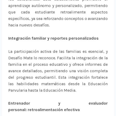
aprendizaje autónomo y personalizado, permitiendo
que cada estudiante retroalimente aspectos
específicos, ya sea reforzando conceptos o avanzando
hacia nuevos desafíos.
Integración familiar y reportes personalizados
La participación activa de las familias es esencial, y
Desafío Mate lo reconoce. Facilita la integración de la
familia en el proceso educativo y ofrece informes de
avance detallados, permitiendo una visión completa
del progreso estudiantil. Esta integración fortalece
las habilidades matemáticas desde la Educación
Parvularia hasta la Educación Media.
Entrenador y evaluador
personal:
retroalimentación efectiva