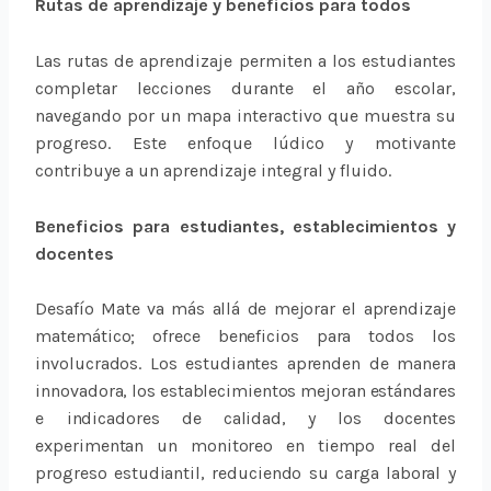
Rutas de aprendizaje y beneficios
para todos
Las rutas de aprendizaje permiten
a los estudiantes
completar lecciones durante el año escolar,
navegando por un
mapa interactivo que muestra su
progreso. Este enfoque lúdico y motivante
c
ontribuye a un aprendizaje integral y fluido.
Beneficios para estudiantes, establecimientos
y
docentes
Desafío Mate va más allá de mejorar el aprendizaje
matemático; ofrece beneficios para todos los
involucrados. Los estudiantes aprenden de manera
innovadora, los establecimientos mejoran estándares
e indicadores de calidad, y los docentes
experimentan un monitoreo en tiempo real del
progreso estudiantil, reduciendo su carga laboral y