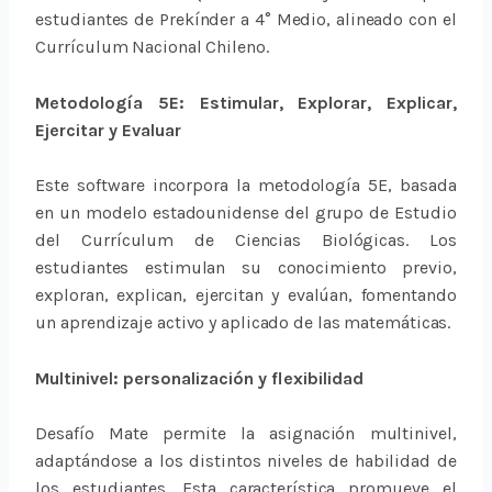
estudiantes de Prekínder a 4° Medio, alineado con el
Currículum Nacional Chileno.
Metodología 5E: Estimular,
Explorar, Explicar,
Ejercitar y Evaluar
Este software incorpora la metodología 5E, basada
en un modelo estadounidense del grupo de Estudio
del Currículum de Ciencias Biológicas. Los
estudiantes estimulan su conocimiento previo,
exploran, explican, ejercitan y evalúan, fomentando
un aprendizaje activo y aplicado de las matemáticas.
Multinivel: personalización y flexibilidad
Desafío Mate permite la asignación multinivel,
adaptándose a los distintos niveles de habilidad de
los estudiantes. Esta característica promueve el