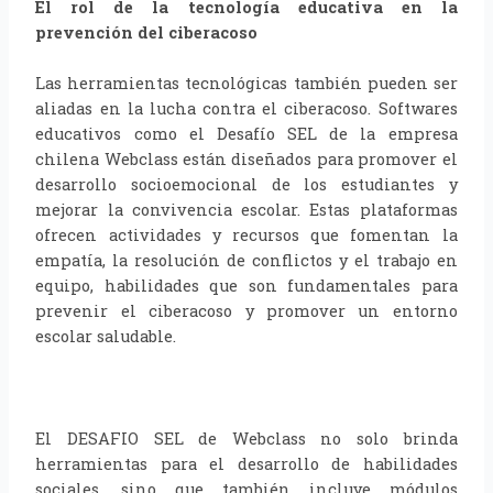
El rol de la tecnología educativa en la
prevención del ciberacoso
Las herramientas tecnológicas también pueden ser
aliadas en la lucha contra el ciberacoso. Softwares
educativos como el Desafío SEL de la empresa
chilena Webclass están diseñados para promover el
desarrollo socioemocional de los estudiantes y
mejorar la convivencia escolar. Estas plataformas
ofrecen actividades y recursos que fomentan la
empatía, la resolución de conflictos y el trabajo en
equipo, habilidades que son fundamentales para
prevenir el ciberacoso y promover un entorno
escolar saludable.
El DESAFIO SEL de Webclass no solo brinda
herramientas para el desarrollo de habilidades
sociales, sino que también incluye módulos