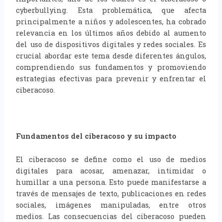
cyberbullying. Esta problemática, que afecta
principalmente a niños y adolescentes, ha cobrado
relevancia en los últimos años debido al aumento
del uso de dispositivos digitales y redes sociales. Es
crucial abordar este tema desde diferentes ángulos,
comprendiendo sus fundamentos y promoviendo
estrategias efectivas para prevenir y enfrentar el
ciberacoso.
Fundamentos del ciberacoso y su impacto
El ciberacoso se define como el uso de medios
digitales para acosar, amenazar, intimidar o
humillar a una persona. Esto puede manifestarse a
través de mensajes de texto, publicaciones en redes
sociales, imágenes manipuladas, entre otros
medios. Las consecuencias del ciberacoso pueden