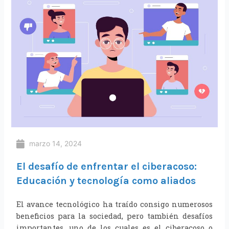
marzo 14, 2024
El desafío de enfrentar el ciberacoso:
Educación y tecnología como aliados
El avance tecnológico ha traído consigo numerosos
beneficios para la sociedad, pero también desafíos
importantes, uno de los cuales es el ciberacoso o