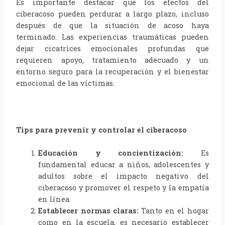
Es importante destacar que los efectos del
ciberacoso pueden perdurar a largo plazo, incluso
después de que la situación de acoso haya
terminado. Las experiencias traumáticas pueden
dejar cicatrices emocionales profundas que
requieren apoyo, tratamiento adecuado y un
entorno seguro para la recuperación y el bienestar
emocional de las víctimas.
Tips para prevenir y controlar el ciberacoso
Educación y concientización:
Es
fundamental educar a niños, adolescentes y
adultos sobre el impacto negativo del
ciberacoso y promover el respeto y la empatía
en línea.
Establecer normas claras:
Tanto en el hogar
como en la escuela, es necesario establecer