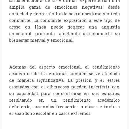
salud emocional de las víctimas. Experimentan una
amplia gama de emociones negativas, desde
ansiedad y depresión hasta baja autoestima y miedo
constante. La constante exposición a este tipo de
acoso en línea puede generar una angustia
emocional profunda, afectando directamente su
bienestar mental y emocional.
Además del aspecto emocional, el rendimiento
académico de las víctimas también se ve afectado
de manera significativa. La presión y el estrés
asociados con el ciberacoso pueden interferir con
su capacidad para concentrarse en sus estudios,
resultando en un rendimiento académico
deficiente, ausencias frecuentes a clases e incluso
el abandono escolar en casos extremos.