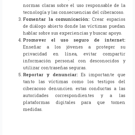
normas claras sobre el uso responsable de la
tecnología y las consecuencias del ciberacoso.
Fomentar la comunicación:
Crear espacios
de diálogo abierto donde las víctimas puedan
hablar sobre sus experiencias y buscar apoyo.
Promover el uso seguro de internet:
Enseñar a los jóvenes a proteger su
privacidad en línea, evitar compartir
información personal con desconocidos y
utilizar contraseñas seguras.
Reportar y denunciar:
Es importante que
tanto las víctimas como los testigos del
ciberacoso denuncien estas conductas a las
autoridades correspondientes y a las
plataformas digitales para que tomen
medidas.