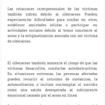
Las relaciones interpersonales de las víctimas
también sufren debido al ciberacoso. Pueden
experimentar dificultades para confiar en otros,
establecer amistades sólidas o participar en
actividades sociales debido al temor constante al
acoso y la estigmatización asociada con ser víctima
de ciberacoso.
El ciberacoso también aumenta el riesgo de que las
víctimas desarrollen conductas autodestructivas.
En situaciones extremas, las personas afectadas
pueden recurrir al consumo de sustancias, la
automutilación o incluso contemplar el suicidio
como una salida desesperada al sufrimiento
emocional causado por el acoso en línea.