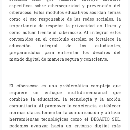
específicos sobre ciberseguridad y prevención del
ciberacoso. Estos módulos educativos abordan temas
como el uso responsable de las redes sociales, la
importancia de respetar la privacidad en línea y
cómo actuar frente al ciberacoso. Al integrar estos
contenidos en el currículo escolar, se fortalece la
educación integral de los estudiantes,
preparándolos para enfrentar los desafíos del
mundo digital de manera segura y consciente.
El ciberacoso es una problemática compleja que
requiere un enfoque multidimensional que
combine la educación, la tecnología y la acción
comunitaria. Al promover la conciencia, establecer
normas claras, fomentar la comunicación y utilizar
herramientas tecnológicas como el DESAFIO SEL,
podemos avanzar hacia un entorno digital más