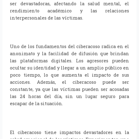
ser devastadoras, afectando la salud mental, el
rendimiento académico y las relaciones
interpersonales de las víctimas.
Uno de los fundamentos del ciberacoso radica en el
anonimato y la facilidad de difusión que brindan
las plataformas digitales. Los agresores pueden
ocultar su identidad y llegar a un amplio público en
poco tiempo, lo que aumenta el impacto de sus
acciones. Además, el ciberacoso puede ser
constante, ya que las víctimas pueden ser acosadas
las 24 horas del día, sin un lugar seguro para
escapar de la situación.
El ciberacoso tiene impactos devastadores en la