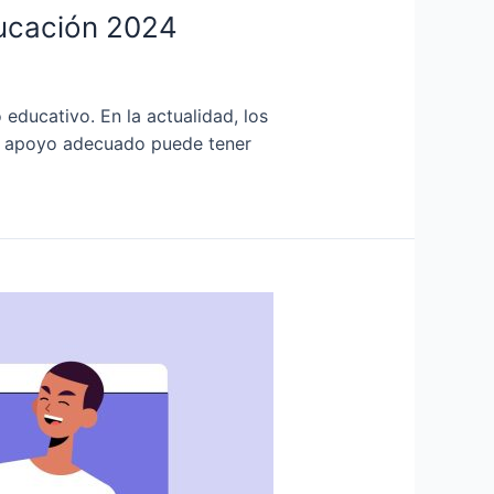
ducación 2024
educativo. En la actualidad, los
 de apoyo adecuado puede tener