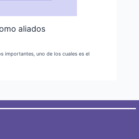
como aliados
s importantes, uno de los cuales es el