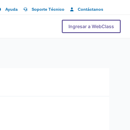
Ayuda
Soporte Técnico
Contáctanos
Ingresar a WebClass