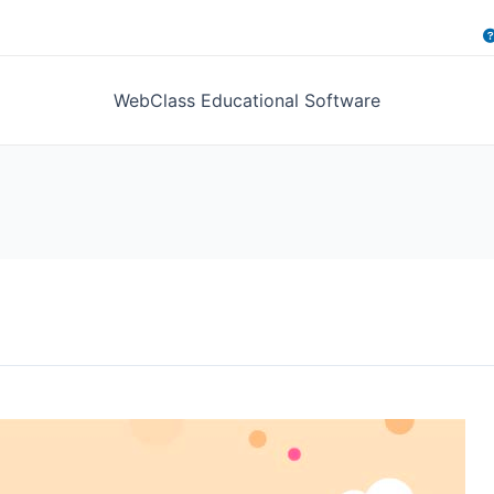
WebClass Educational Software