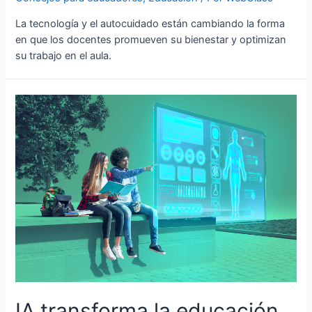
La tecnología y el autocuidado están cambiando la forma
en que los docentes promueven su bienestar y optimizan
su trabajo en el aula.
IA transforma la educación,