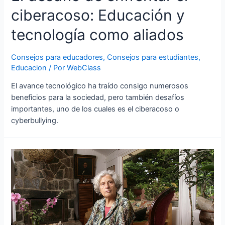
ciberacoso: Educación y
tecnología como aliados
Consejos para educadores
,
Consejos para estudiantes
,
Educacion
/ Por
WebClass
El avance tecnológico ha traído consigo numerosos
beneficios para la sociedad, pero también desafíos
importantes, uno de los cuales es el ciberacoso o
cyberbullying.