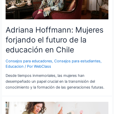
Adriana Hoffmann: Mujeres
forjando el futuro de la
educación en Chile
Consejos para educadores
,
Consejos para estudiantes
,
Educacion
/ Por
WebClass
Desde tiempos inmemoriales, las mujeres han
desempeñado un papel crucial en la transmisión del
conocimiento y la formación de las generaciones futuras.