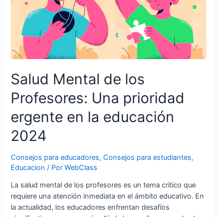
Salud Mental de los
Profesores: Una prioridad
ergente en la educación
2024
Consejos para educadores
,
Consejos para estudiantes
,
Educacion
/ Por
WebClass
La salud mental de los profesores es un tema crítico que
requiere una atención inmediata en el ámbito educativo. En
la actualidad, los educadores enfrentan desafíos