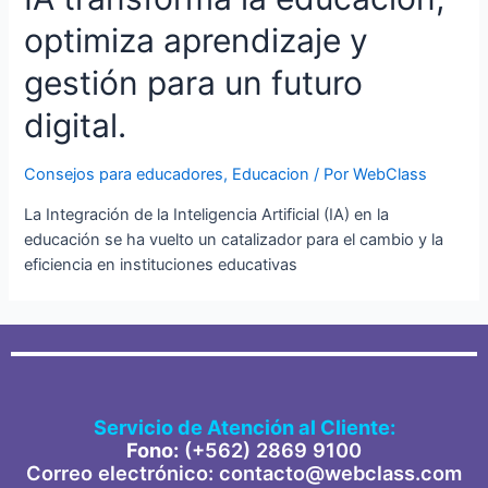
optimiza aprendizaje y
gestión para un futuro
digital.
Consejos para educadores
,
Educacion
/ Por
WebClass
La Integración de la Inteligencia Artificial (IA) en la
educación se ha vuelto un catalizador para el cambio y la
eficiencia en instituciones educativas
Servicio de Atención al Cliente:
Fono:
(+562) 2869 91
00
Correo electrónico: contacto@webclass.com