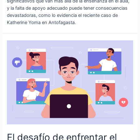
significativos que van más allá de la enseñanza en el aula,
y la falta de apoyo adecuado puede tener consecuencias
devastadoras, como lo evidencia el reciente caso de
Katherine Yoma en Antofagasta.
El desafío de enfrentar el