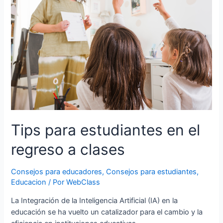
Tips para estudiantes en el
regreso a clases
Consejos para educadores
,
Consejos para estudiantes
,
Educacion
/ Por
WebClass
La Integración de la Inteligencia Artificial (IA) en la
educación se ha vuelto un catalizador para el cambio y la