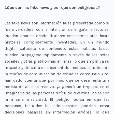
¿Qué son las fake news y por qué son peligrosas?
Las fake news son información falsa presentada como si
fuera verdadera, con la intención de engañar a lectores.
Pueden abarcar desde titulares sensacionalistas hasta
historias completamente inventadas. En un mundo
digital saturado de contenido, estas noticias falsas
pueden propagarse rápidamente a través de las redes
sociales y otras plataformas en línea, lo que amplifica su
impacto y dificulta su desmentido. Incluso, estudios de
la teorías de comunicación de escuelas como Palo Alto,
han dado cuenta que por más que se desmienta una
noticia de alcance masivo, ya generó un impacto en el
imaginario de las personas difícil de revertir si no es con
la misma masividad. El peligro radica en que las
personas, incluidos los adolescentes, podrían tomar
decisiones basadas en información errónea, lo que