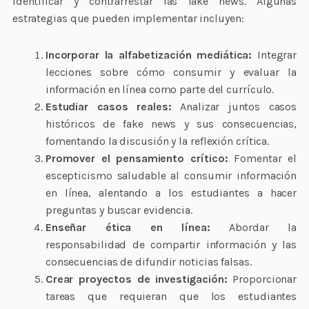
identificar y contrarrestar las fake news. Algunas
estrategias que pueden implementar incluyen:
Incorporar la alfabetización mediática:
Integrar
lecciones sobre cómo consumir y evaluar la
información en línea como parte del currículo.
Estudiar casos reales:
Analizar juntos casos
históricos de fake news y sus consecuencias,
fomentando la discusión y la reflexión crítica.
Promover el pensamiento crítico:
Fomentar el
escepticismo saludable al consumir información
en línea, alentando a los estudiantes a hacer
preguntas y buscar evidencia.
Enseñar ética en línea:
Abordar la
responsabilidad de compartir información y las
consecuencias de difundir noticias falsas.
Crear proyectos de investigación:
Proporcionar
tareas que requieran que los estudiantes