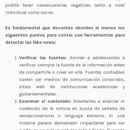
podría tener consecuencias negativas tanto a nivel
individual como social.
Es fundamental que docentes aborden al menos los
siguientes puntos para contar con herramientas para
detectar las fake news:
Verificar las fuentes:
Animar a adolescentes a
verificar siempre la fuente de la información antes
de compartirla o creer en ella. Fuentes confiables
suelen ser medios de comunicación conocidos,
sitios web de instituciones académicas y
gubernamentales.
Examinar el contenido:
Enseñarles a analizar el
contenido de la noticia en busca de señales de
sensacionalismo o lenguaje extremo. Si una
historia parece demasiado impactante para ser