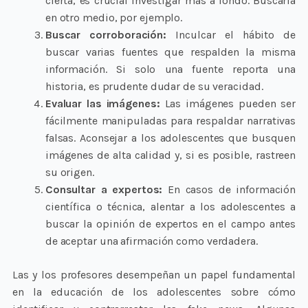
cierta, es crucial investigar más a fondo. Buscarla
en otro medio, por ejemplo.
Buscar corroboración:
Inculcar el hábito de
buscar varias fuentes que respalden la misma
información. Si solo una fuente reporta una
historia, es prudente dudar de su veracidad.
Evaluar las imágenes:
Las imágenes pueden ser
fácilmente manipuladas para respaldar narrativas
falsas. Aconsejar a los adolescentes que busquen
imágenes de alta calidad y, si es posible, rastreen
su origen.
Consultar a expertos:
En casos de información
científica o técnica, alentar a los adolescentes a
buscar la opinión de expertos en el campo antes
de aceptar una afirmación como verdadera.
Las y los profesores desempeñan un papel fundamental
en la educación de los adolescentes sobre cómo