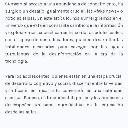
Sumado al acceso a una abundancia de conocimiento, ha
surgido un desafío igualmente crucial: las «fake news» o
noticias falsas. En este artículo, nos sumergiremos en el
universo que está en constante cambio de la información
y exploraremos, específicamente, cómo los adolescentes,
con el apoyo de sus educadores, pueden desarrollar las
habilidades necesarias para navegar por las aguas
turbulentas de la desinformación en la era de la
tecnología.
Para los adolescentes, quienes están en una etapa crucial
de desarrollo cognitivo y social, discernir entre la verdad
y la ficción en línea se ha convertido en una habilidad
esencial. Por eso, es fundamental que las y los profesores
desempeñen un papel significativo en la educación
desde las aulas.