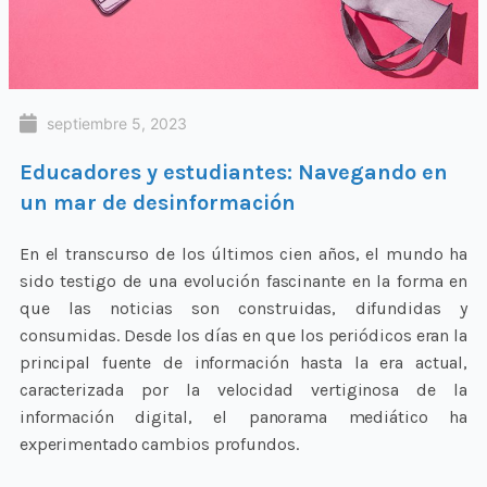
septiembre 5, 2023
Educadores y estudiantes: Navegando en
un mar de desinformación
En el transcurso de los últimos cien años, el mundo ha
sido testigo de una evolución fascinante en la forma en
que las noticias son construidas, difundidas y
consumidas. Desde los días en que los periódicos eran la
principal fuente de información hasta la era actual,
caracterizada por la velocidad vertiginosa de la
información digital, el panorama mediático ha
experimentado cambios profundos.