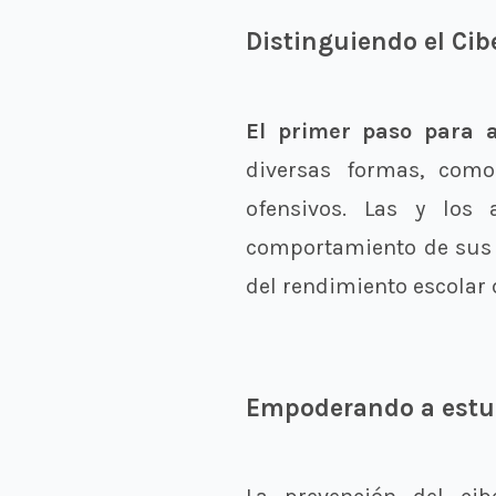
Distinguiendo el Cib
El primer paso para a
diversas formas, como
ofensivos. Las y los
comportamiento de sus h
del rendimiento escolar
Empoderando a estu