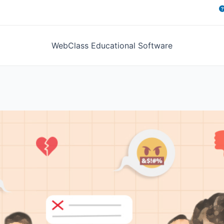
WebClass Educational Software