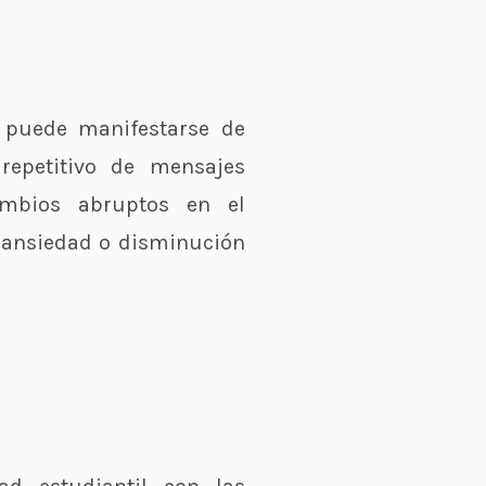
puede manifestarse de
repetitivo de mensajes
ambios abruptos en el
, ansiedad o disminución