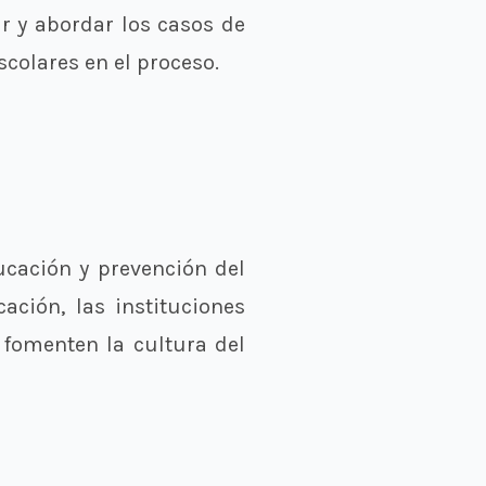
ar y abordar los casos de
scolares en el proceso.
ucación y prevención del
ación, las instituciones
 fomenten la cultura del