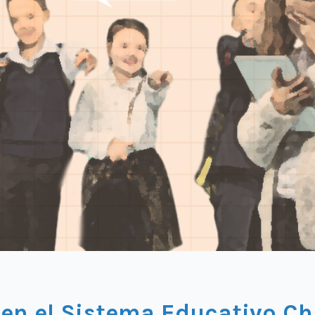
 en el Sistema Educativo Ch