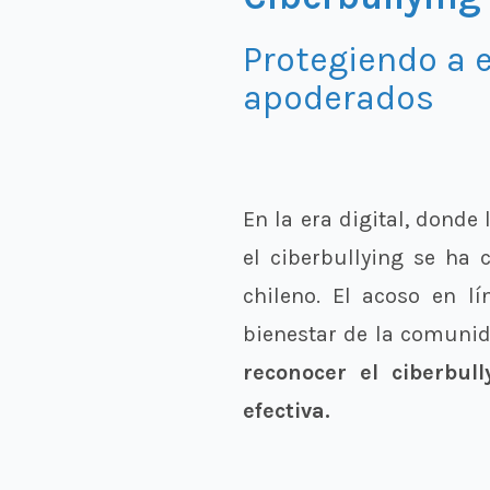
Protegiendo a 
apoderados
En la era digital, donde
el ciberbullying se ha
chileno. El acoso en l
bienestar de la comunid
reconocer el ciberbul
efectiva.