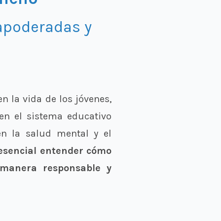
apoderadas y
n la vida de los jóvenes,
en el sistema educativo
en la salud mental y el
 esencial entender cómo
e manera responsable y