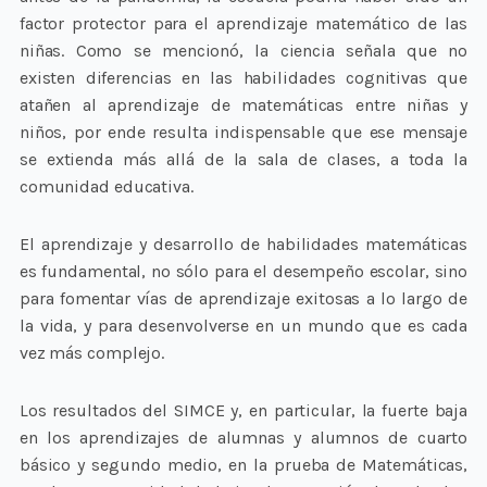
factor protector para el aprendizaje matemático de las
niñas. Como se mencionó, la ciencia señala que no
existen diferencias en las habilidades cognitivas que
atañen al aprendizaje de matemáticas entre niñas y
niños, por ende resulta indispensable que ese mensaje
se extienda más allá de la sala de clases, a toda la
comunidad educativa.
El aprendizaje y desarrollo de habilidades matemáticas
es fundamental, no sólo para el desempeño escolar, sino
para fomentar vías de aprendizaje exitosas a lo largo de
la vida, y para desenvolverse en un mundo que es cada
vez más complejo.
Los resultados del SIMCE y, en particular, la fuerte baja
en los aprendizajes de alumnas y alumnos de cuarto
básico y segundo medio, en la prueba de Matemáticas,