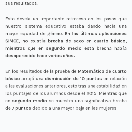
sus resultados.
Esto devela un importante retroceso en los pasos que
nuestro sistema educativo estaba dando hacia una
mayor equidad de género.
En las últimas aplicaciones
SIMCE, no existía brecha de sexo en cuarto básico,
mientras que en segundo medio esta brecha había
desaparecido hace varios años.
En los resultados de la prueba de
Matemática de cuarto
básico
arrojó una
disminución de 10 puntos
en relación
a las evaluaciones anteriores, esto tras una estabilidad en
los puntajes de los alumnos desde el 2015. Mientras que
en
segundo medio
se muestra una significativa brecha
de
7 puntos
debido a una mayor baja en las mujeres.