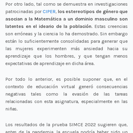
Por otro lado, tal como se demuestra en investigaciones
patrocinadas por
CIPER
,
los estereotipos de género que
asocian a la Matemática a un dominio masculino son
latentes en el ideario de la población
. Estas creencias
son erróneas y la ciencia lo ha demostrado. Sin embargo
están lo suficientemente consolidadas para generar que
las mujeres experimenten más ansiedad hacia su
aprendizaje que los hombres, y que tengan menos
expectativas de aprendizaje en dicha área.
Por todo lo anterior, es posible suponer que, en el
contexto de educación virtual generó consecuencias
negativas tales como la evasión de las tareas
relacionadas con esta asignatura, especialmente en las
niñas.
Los resultados de la prueba SIMCE 2022 sugieren que,
antes de la pandemia, la escuela podría haber sido un