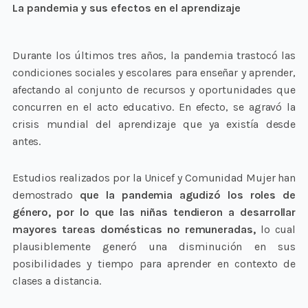
La pandemia y sus efectos en el aprendizaje
Durante los últimos tres años, la pandemia trastocó las
condiciones sociales y escolares para enseñar y aprender,
afectando al conjunto de recursos y oportunidades que
concurren en el acto educativo. En efecto, se agravó la
crisis mundial del aprendizaje que ya existía desde
antes.
Estudios realizados por la Unicef y Comunidad Mujer han
demostrado
que la pandemia agudizó los roles de
género, por lo que las niñas tendieron a desarrollar
mayores tareas domésticas no remuneradas,
lo cual
plausiblemente generó una disminución en sus
posibilidades y tiempo para aprender en contexto de
clases a distancia.