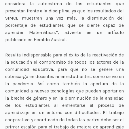
considera la autoestima de los estudiantes que
presentan frente a la disciplina, ya que los resultados del
SIMCE muestran una vez más, la disminución del
porcentaje de estudiantes que se siente capaz de
aprender Matemáticas”, advierte en un artículo
publicado en Heraldo Austral.
Resulta indispensable para el éxito de la reactivación de
la educación el compromiso de todos los actores de la
comunidad educativa, para que no se genere una
sobrecarga en docentes ni en estudiantes, como se vio en
la pandemia. Así como también la apertura de la
comunidad a nuevas tecnologías que puedan aportar en
la brecha de género y en la disminución de la ansiedad
de los estudiantes al enfrentarse al proceso de
aprendizaje en un entorno con dificultades. El trabajo
cooperativo y coordinado de todas las partes debe ser el
primer escalón para el trabajo de mejora de aprendizaje