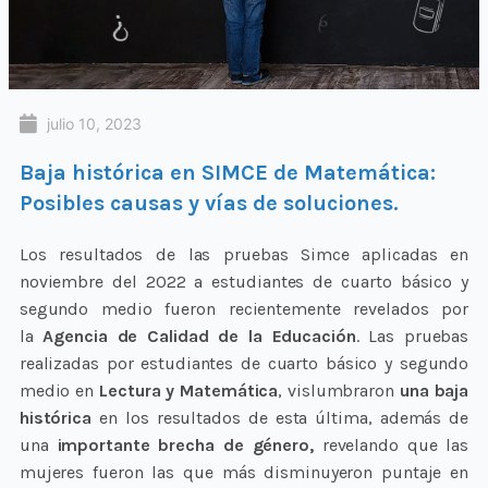
julio 10, 2023
Baja histórica en SIMCE de Matemática:
Posibles causas y vías de soluciones.
Los resultados de las pruebas Simce aplicadas en
noviembre del 2022 a estudiantes de cuarto básico y
segundo medio fueron recientemente revelados por
la
Agencia de Calidad de la Educación
. Las pruebas
realizadas por estudiantes de cuarto básico y segundo
medio en
Lectura y Matemática
, vislumbraron
una baja
histórica
en los resultados de esta última, además de
una
importante brecha de género,
revelando que las
mujeres fueron las que más disminuyeron puntaje en